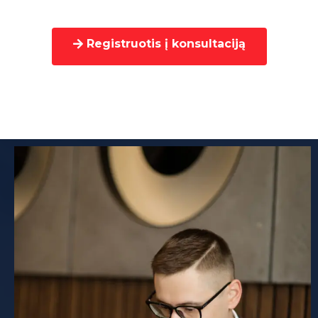
Registruotis į konsultaciją