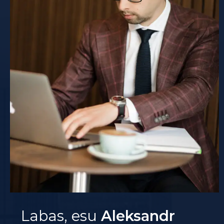
Labas, esu
Aleksandr