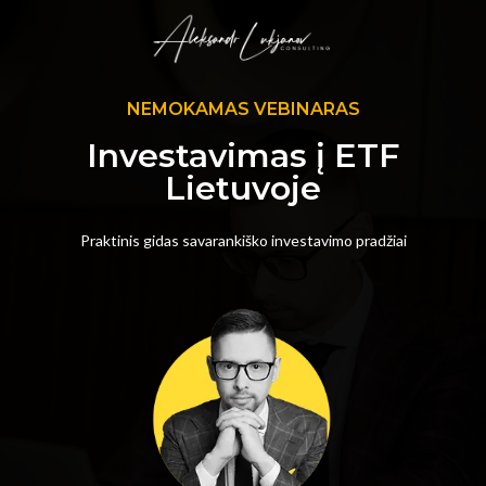
NEMOKAMAS VEBINARAS
Investavimas į ETF
Lietuvoje
Praktinis gidas savarankiško investavimo pradžiai