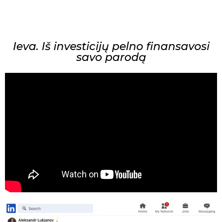
Ieva. Iš investicijų pelno finansavosi
savo parodą