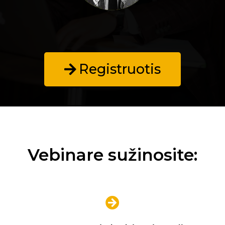
Registruotis
Vebinare sužinosite: