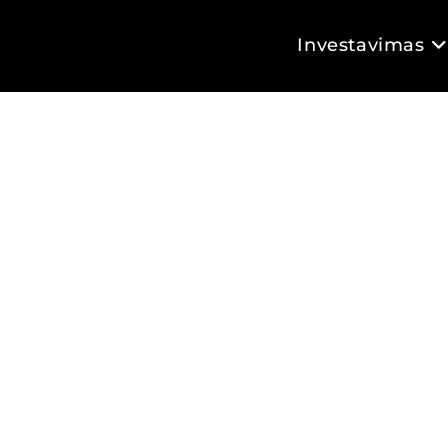
Investavimas